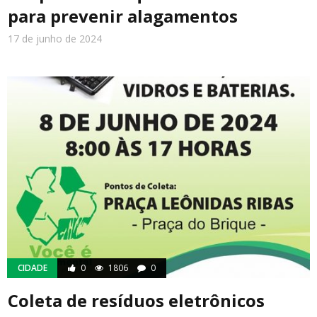
para prevenir alagamentos
17 de junho de 2024
CIDADE
0
1806
0
Coleta de resíduos eletrônicos