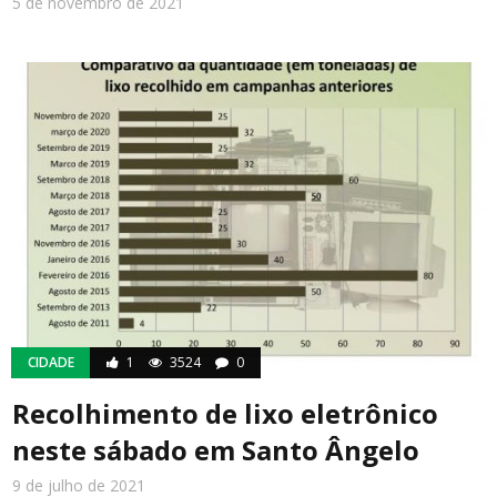
5 de novembro de 2021
CIDADE
1
3524
0
Recolhimento de lixo eletrônico
neste sábado em Santo Ângelo
9 de julho de 2021