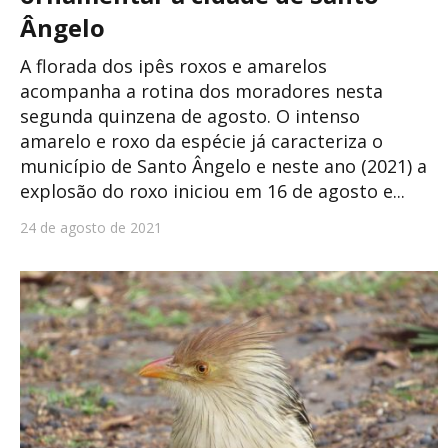
Ângelo
A florada dos ipês roxos e amarelos
acompanha a rotina dos moradores nesta
segunda quinzena de agosto. O intenso
amarelo e roxo da espécie já caracteriza o
município de Santo Ângelo e neste ano (2021) a
explosão do roxo iniciou em 16 de agosto e...
24 de agosto de 2021