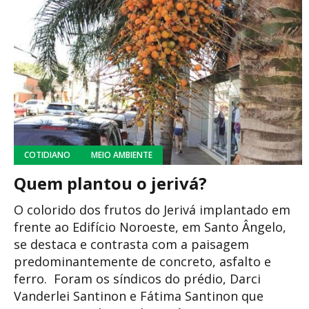
COTIDIANO
MEIO AMBIENTE
Quem plantou o jerivá?
O colorido dos frutos do Jerivá implantado em
frente ao Edifício Noroeste, em Santo Ângelo,
se destaca e contrasta com a paisagem
predominantemente de concreto, asfalto e
ferro. Foram os síndicos do prédio, Darci
Vanderlei Santinon e Fátima Santinon que