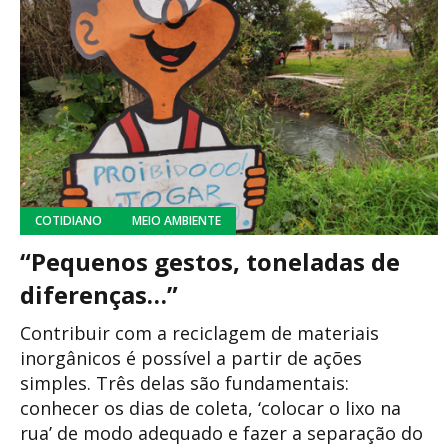
COTIDIANO
MEIO AMBIENTE
“Pequenos gestos, toneladas de
diferenças…”
Contribuir com a reciclagem de materiais
inorgânicos é possível a partir de ações
simples. Três delas são fundamentais:
conhecer os dias de coleta, ‘colocar o lixo na
rua’ de modo adequado e fazer a separação do