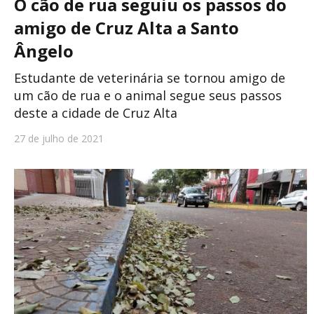
O cão de rua seguiu os passos do
amigo de Cruz Alta a Santo
Ângelo
Estudante de veterinária se tornou amigo de
um cão de rua e o animal segue seus passos
deste a cidade de Cruz Alta
27 de julho de 2021