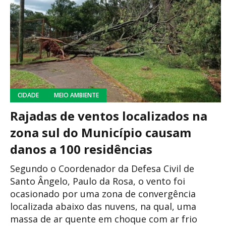
CIDADE
MEIO AMBIENTE
Rajadas de ventos localizados na
zona sul do Município causam
danos a 100 residências
Segundo o Coordenador da Defesa Civil de
Santo Ângelo, Paulo da Rosa, o vento foi
ocasionado por uma zona de convergência
localizada abaixo das nuvens, na qual, uma
massa de ar quente em choque com ar frio