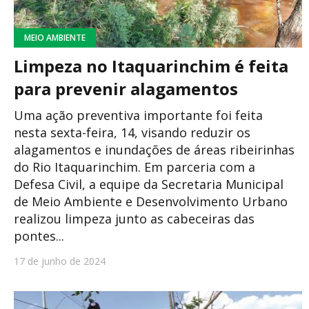
MEIO AMBIENTE
Limpeza no Itaquarinchim é feita
para prevenir alagamentos
Uma ação preventiva importante foi feita
nesta sexta-feira, 14, visando reduzir os
alagamentos e inundações de áreas ribeirinhas
do Rio Itaquarinchim. Em parceria com a
Defesa Civil, a equipe da Secretaria Municipal
de Meio Ambiente e Desenvolvimento Urbano
realizou limpeza junto as cabeceiras das
pontes...
17 de junho de 2024