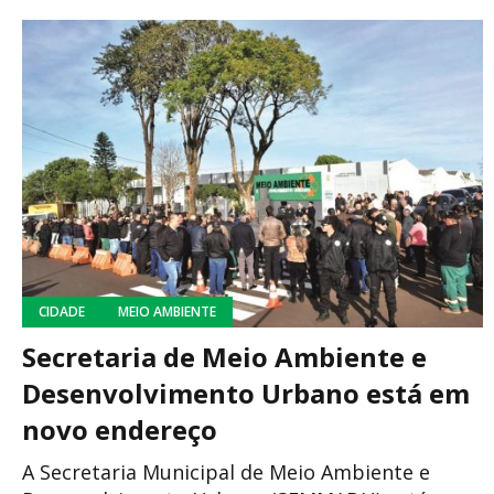
CIDADE
MEIO AMBIENTE
Secretaria de Meio Ambiente e
Desenvolvimento Urbano está em
novo endereço
A Secretaria Municipal de Meio Ambiente e