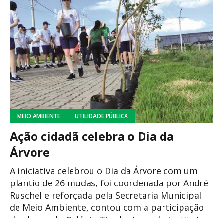
MEIO AMBIENTE
UTILIDADE PÚBLICA
Ação cidadã celebra o Dia da
Árvore
A iniciativa celebrou o Dia da Árvore com um
plantio de 26 mudas, foi coordenada por André
Ruschel e reforçada pela Secretaria Municipal
de Meio Ambiente, contou com a participação