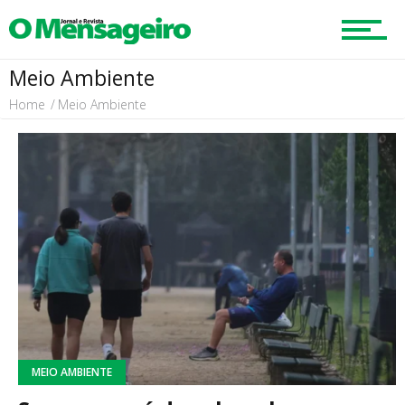
Meio Ambiente
Home
Meio Ambiente
MEIO AMBIENTE