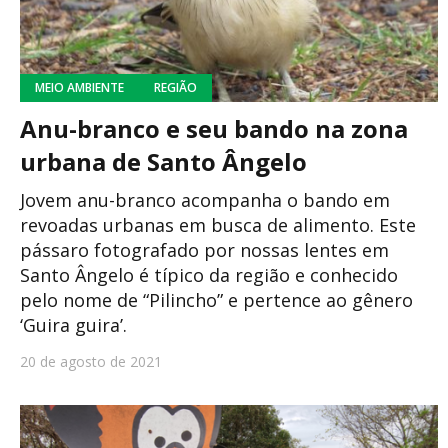
MEIO AMBIENTE
REGIÃO
Anu-branco e seu bando na zona
urbana de Santo Ângelo
Jovem anu-branco acompanha o bando em
revoadas urbanas em busca de alimento. Este
pássaro fotografado por nossas lentes em
Santo Ângelo é típico da região e conhecido
pelo nome de “Pilincho” e pertence ao gênero
‘Guira guira’.
20 de agosto de 2021