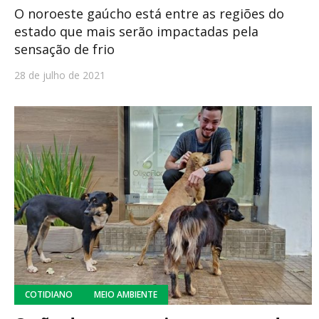
O noroeste gaúcho está entre as regiões do
estado que mais serão impactadas pela
sensação de frio
28 de julho de 2021
COTIDIANO
MEIO AMBIENTE