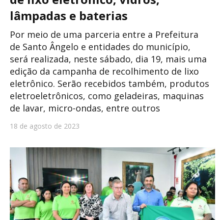
lâmpadas e baterias
Por meio de uma parceria entre a Prefeitura
de Santo Ângelo e entidades do município,
será realizada, neste sábado, dia 19, mais uma
edição da campanha de recolhimento de lixo
eletrônico. Serão recebidos também, produtos
eletroeletrônicos, como geladeiras, maquinas
de lavar, micro-ondas, entre outros
18 de agosto de 2023