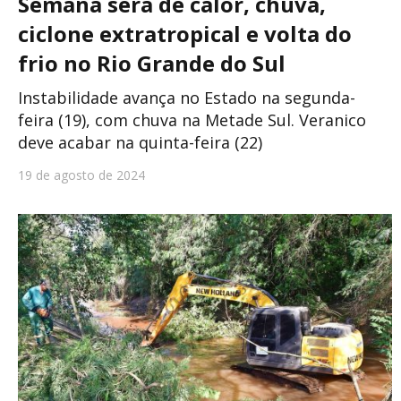
Semana será de calor, chuva,
ciclone extratropical e volta do
frio no Rio Grande do Sul
Instabilidade avança no Estado na segunda-
feira (19), com chuva na Metade Sul. Veranico
deve acabar na quinta-feira (22)
19 de agosto de 2024