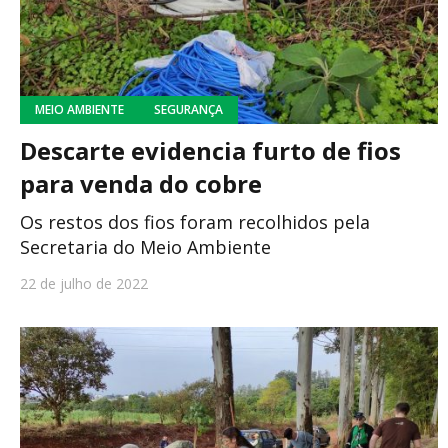
MEIO AMBIENTE
SEGURANÇA
Descarte evidencia furto de fios
para venda do cobre
Os restos dos fios foram recolhidos pela
Secretaria do Meio Ambiente
22 de julho de 2022