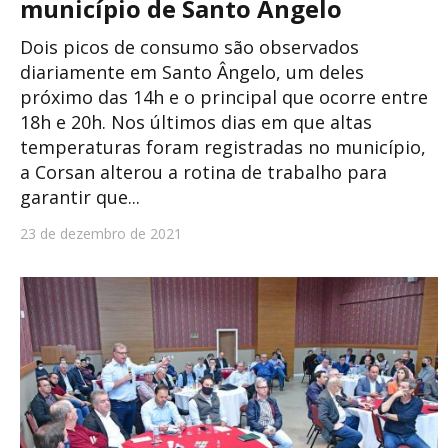
município de Santo Ângelo
Dois picos de consumo são observados
diariamente em Santo Ângelo, um deles
próximo das 14h e o principal que ocorre entre
18h e 20h. Nos últimos dias em que altas
temperaturas foram registradas no município,
a Corsan alterou a rotina de trabalho para
garantir que...
23 de dezembro de 2021