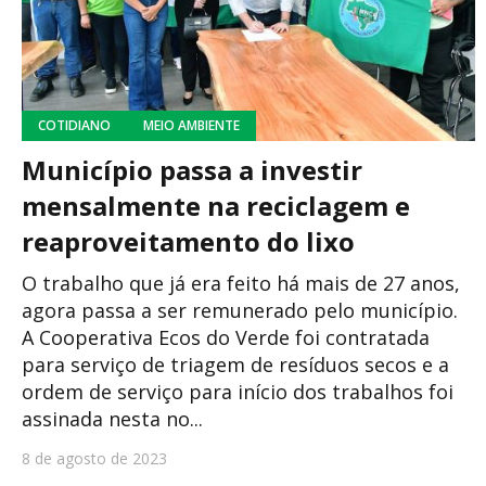
COTIDIANO
MEIO AMBIENTE
Município passa a investir
mensalmente na reciclagem e
reaproveitamento do lixo
O trabalho que já era feito há mais de 27 anos,
agora passa a ser remunerado pelo município.
A Cooperativa Ecos do Verde foi contratada
para serviço de triagem de resíduos secos e a
ordem de serviço para início dos trabalhos foi
assinada nesta no...
8 de agosto de 2023