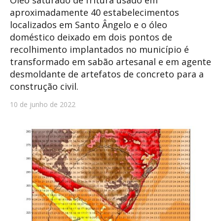
aproximadamente 40 estabelecimentos
localizados em Santo Ângelo e o óleo
doméstico deixado em dois pontos de
recolhimento implantados no município é
transformado em sabão artesanal e em agente
desmoldante de artefatos de concreto para a
construção civil.
10 de junho de 2022