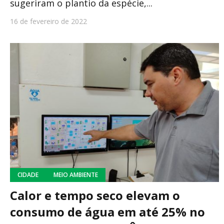
sugeriram o plantio da espécie,...
16 de fevereiro de 2022
CIDADE
MEIO AMBIENTE
Calor e tempo seco elevam o
consumo de água em até 25% no