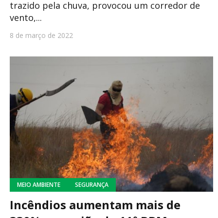
trazido pela chuva, provocou um corredor de
vento,...
8 de março de 2022
MEIO AMBIENTE
SEGURANÇA
Incêndios aumentam mais de