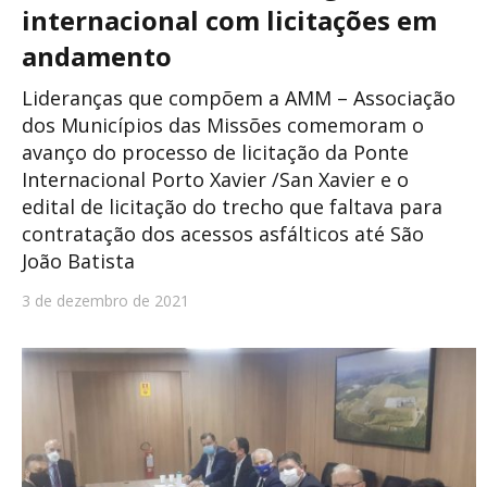
internacional com licitações em
andamento
Lideranças que compõem a AMM – Associação
dos Municípios das Missões comemoram o
avanço do processo de licitação da Ponte
Internacional Porto Xavier /San Xavier e o
edital de licitação do trecho que faltava para
contratação dos acessos asfálticos até São
João Batista
3 de dezembro de 2021