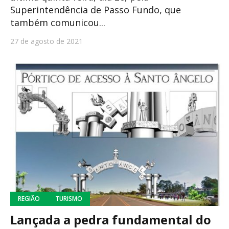
Superintendência de Passo Fundo, que
também comunicou...
27 de agosto de 2021
REGIÃO
TURISMO
Lançada a pedra fundamental do