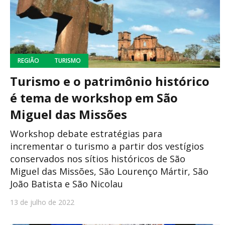
REGIÃO
TURISMO
Turismo e o patrimônio histórico
é tema de workshop em São
Miguel das Missões
Workshop debate estratégias para
incrementar o turismo a partir dos vestígios
conservados nos sítios históricos de São
Miguel das Missões, São Lourenço Mártir, São
João Batista e São Nicolau
13 de julho de 2022