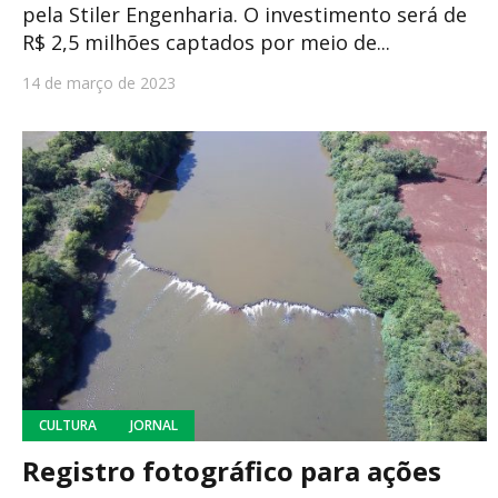
pela Stiler Engenharia. O investimento será de
R$ 2,5 milhões captados por meio de...
14 de março de 2023
CULTURA
JORNAL
Registro fotográfico para ações