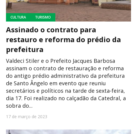
CULTURA
TURISMO
Assinado o contrato para
restauro e reforma do prédio da
prefeitura
Valdeci Stiler e o Prefeito Jacques Barbosa
assinam o contrato de restauração e reforma
do antigo prédio administrativo da prefeitura
de Santo Ângelo em evento que reuniu
secretários e políticos na tarde de sexta-feira,
dia 17. Foi realizado no calçadão da Catedral, a
sobra do...
17 de março de 2023