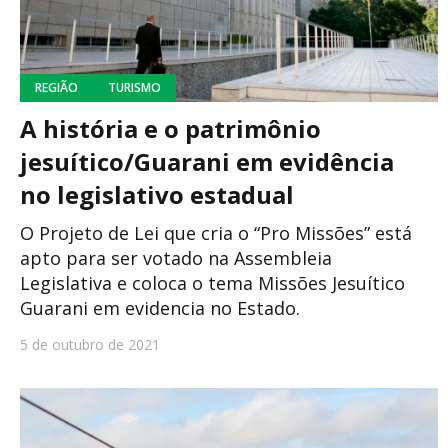
REGIÃO
TURISMO
A história e o patrimônio
jesuítico/Guarani em evidência
no legislativo estadual
O Projeto de Lei que cria o “Pro Missões” está
apto para ser votado na Assembleia
Legislativa e coloca o tema Missões Jesuítico
Guarani em evidencia no Estado.
5 de outubro de 2021