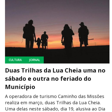
CULTURA
JORNAL
Duas Trilhas da Lua Cheia uma no
sábado e outra no feriado do
Município
A operadora de turismo Caminho das Missões
realiza em março, duas Trilhas da Lua Cheia.
Uma delas neste sábado, dia 19, alusiva ao Dia