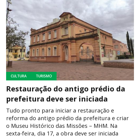
CULTURA
TURISMO
Restauração do antigo prédio da
prefeitura deve ser iniciada
Tudo pronto para iniciar a restauração e
reforma do antigo prédio da prefeitura e criar
o Museu Histórico das Missões – MHM. Na
sexta-feira, dia 17, a obra deve ser iniciada