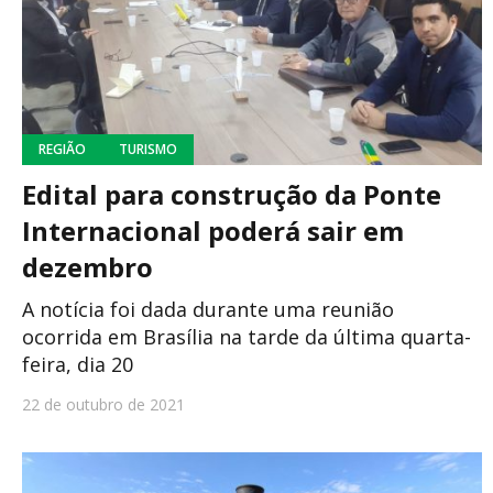
REGIÃO
TURISMO
Edital para construção da Ponte
Internacional poderá sair em
dezembro
A notícia foi dada durante uma reunião
ocorrida em Brasília na tarde da última quarta-
feira, dia 20
22 de outubro de 2021