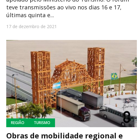
teve transmissões ao vivo nos dias 16 e 17,
últimas quinta e...
17 de dezembro de 2021
REGIÃO
TURISMO
Obras de mobilidade regional e