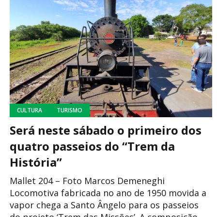
CULTURA
TURISMO
Será neste sábado o primeiro dos
quatro passeios do “Trem da
História”
Mallet 204 – Foto Marcos Demeneghi
Locomotiva fabricada no ano de 1950 movida a
vapor chega a Santo Ângelo para os passeios