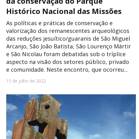
da conservação do Parque
Histórico Nacional das Missões
As políticas e práticas de conservação e
valorização dos remanescentes arqueológicos
das reduções jesuítico/guaranis de São Miguel
Arcanjo, São João Batista, São Lourenço Mártir
e São Nicolau foram debatidas sob o tríplice
aspecto na visão dos setores público, privado
e comunidade. Neste encontro, que ocorreu...
15 de julho de 2022