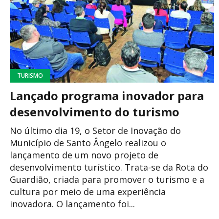
TURISMO
Lançado programa inovador para
desenvolvimento do turismo
No último dia 19, o Setor de Inovação do
Município de Santo Ângelo realizou o
lançamento de um novo projeto de
desenvolvimento turístico. Trata-se da Rota do
Guardião, criada para promover o turismo e a
cultura por meio de uma experiência
inovadora. O lançamento foi...