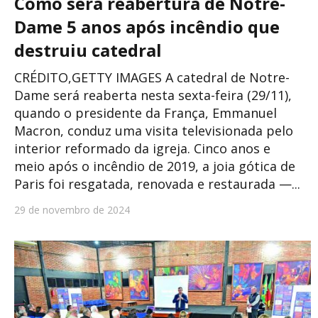
Como será reabertura de Notre-
Dame 5 anos após incêndio que
destruiu catedral
CRÉDITO,GETTY IMAGES A catedral de Notre-
Dame será reaberta nesta sexta-feira (29/11),
quando o presidente da França, Emmanuel
Macron, conduz uma visita televisionada pelo
interior reformado da igreja. Cinco anos e
meio após o incêndio de 2019, a joia gótica de
Paris foi resgatada, renovada e restaurada —...
29 de novembro de 2024