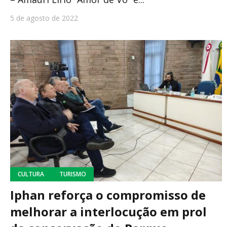
5 de agosto de 2022
CULTURA
TURISMO
Iphan reforça o compromisso de
melhorar a interlocução em prol