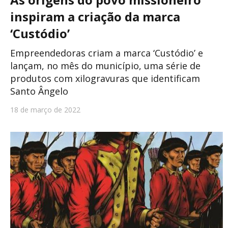
inspiram a criação da marca
‘Custódio’
Empreendedoras criam a marca ‘Custódio’ e
lançam, no mês do município, uma série de
produtos com xilogravuras que identificam
Santo Ângelo
18 de março de 2022