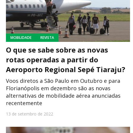
MOBILIDADE
REVISTA
O que se sabe sobre as novas
rotas operadas a partir do
Aeroporto Regional Sepé Tiaraju?
Voos diretos a São Paulo em Outubro e para
Florianópolis em dezembro são as novas
alternativas de mobilidade aérea anunciadas
recentemente
13 de setembro de 2022