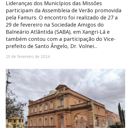
Lideranças dos Municípios das Missões
participam da Assembleia de Verão promovida
pela Famurs. O encontro foi realizado de 27 a
29 de fevereiro na Sociedade Amigos do
Balneário Atlântida (SABA), em Xangri-Lá e
também contou com a participação do Vice-
prefeito de Santo Ângelo, Dr. Volnei...
29 de fevereiro de 2024