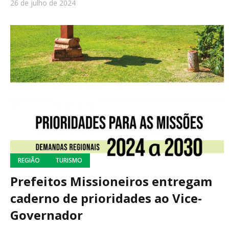
26 de julho de 2024
REGIÃO
TURISMO
Prefeitos Missioneiros entregam
caderno de prioridades ao Vice-
Governador