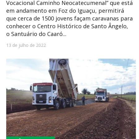
Vocacional Caminho Neocatecumenal” que está
em andamento em Foz do Iguaçu, permitirá
que cerca de 1500 jovens façam caravanas para
conhecer o Centro Histórico de Santo Ângelo,
o Santuário do Caaró...
13 de julho de 2022