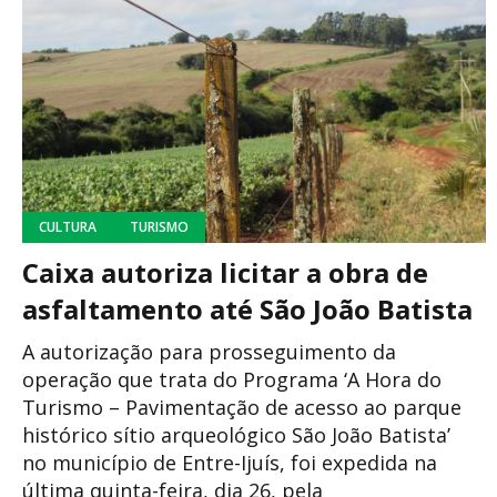
CULTURA
TURISMO
Caixa autoriza licitar a obra de
asfaltamento até São João Batista
A autorização para prosseguimento da
operação que trata do Programa ‘A Hora do
Turismo – Pavimentação de acesso ao parque
histórico sítio arqueológico São João Batista’
no município de Entre-Ijuís, foi expedida na
última quinta-feira, dia 26, pela