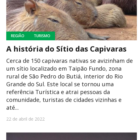
REGIÃO
TURISMO
A história do Sítio das Capivaras
Cerca de 150 capivaras nativas se avizinham de
um sítio localizado em Taipão Fundo, zona
rural de São Pedro do Butiá, interior do Rio
Grande do Sul. Este local se tornou uma
referência Turística e atrai pessoas da
comunidade, turistas de cidades vizinhas e
até...
22 de abril de 2022