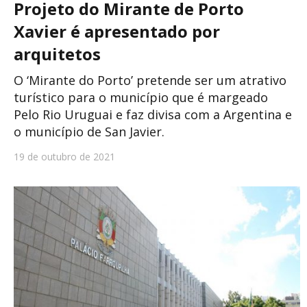
Projeto do Mirante de Porto
Xavier é apresentado por
arquitetos
O ‘Mirante do Porto’ pretende ser um atrativo
turístico para o município que é margeado
Pelo Rio Uruguai e faz divisa com a Argentina e
o município de San Javier.
19 de outubro de 2021