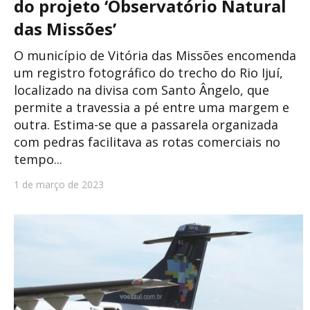
do projeto ‘Observatório Natural
das Missões’
O município de Vitória das Missões encomenda
um registro fotográfico do trecho do Rio Ijuí,
localizado na divisa com Santo Ângelo, que
permite a travessia a pé entre uma margem e
outra. Estima-se que a passarela organizada
com pedras facilitava as rotas comerciais no
tempo...
1 de março de 2023