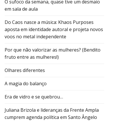
O sufoco da semana, quase tive um desmaio
em sala de aula
Do Caos nasce a música: Khaos Purposes
aposta em identidade autoral e projeta novos
voos no metal independente
Por que não valorizar as mulheres? (Bendito
fruto entre as mulheres!)
Olhares diferentes
A magia do balanço
Era de vidro e se quebrou…
Juliana Brizola e lideranças da Frente Ampla
cumprem agenda política em Santo Ângelo