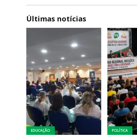
Últimas notícias
EDUCAÇÃO
POLÍTICA