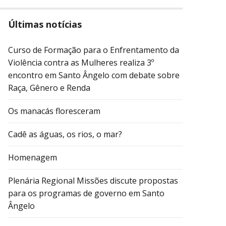
Últimas notícias
Curso de Formação para o Enfrentamento da
Violência contra as Mulheres realiza 3º
encontro em Santo Ângelo com debate sobre
Raça, Gênero e Renda
Os manacás floresceram
Cadê as águas, os rios, o mar?
Homenagem
Plenária Regional Missões discute propostas
para os programas de governo em Santo
Ângelo