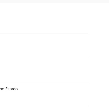
 no Estado