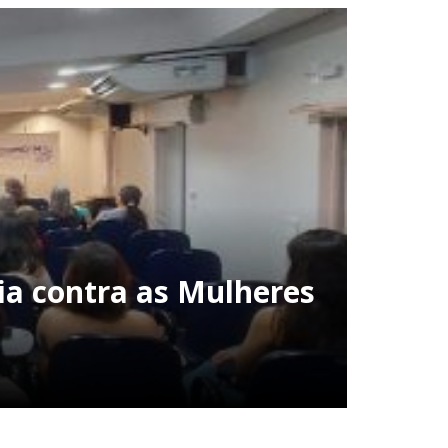
ia contra as Mulheres