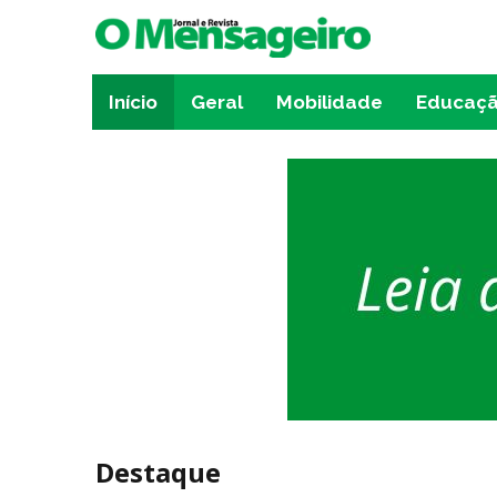
Início
Geral
Mobilidade
Educaç
Destaque