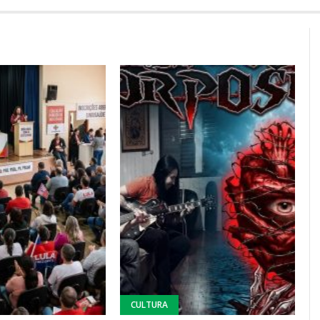
CULTURA