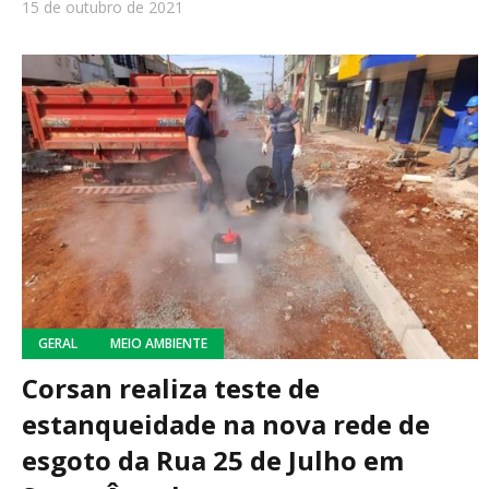
15 de outubro de 2021
GERAL
MEIO AMBIENTE
Corsan realiza teste de
estanqueidade na nova rede de
esgoto da Rua 25 de Julho em