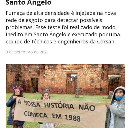
Santo Ângelo
Fumaça de alta densidade é injetada na nova
rede de esgoto para detectar possíveis
problemas. Esse teste foi realizado de modo
inédito em Santo Ângelo e executado por uma
equipe de técnicos e engenheiros da Corsan
3 de setembro de 2021