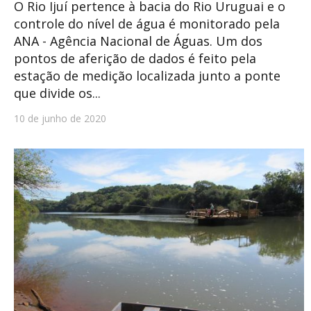
O Rio Ijuí pertence à bacia do Rio Uruguai e o
controle do nível de água é monitorado pela
ANA - Agência Nacional de Águas. Um dos
pontos de aferição de dados é feito pela
estação de medição localizada junto a ponte
que divide os...
10 de junho de 2020