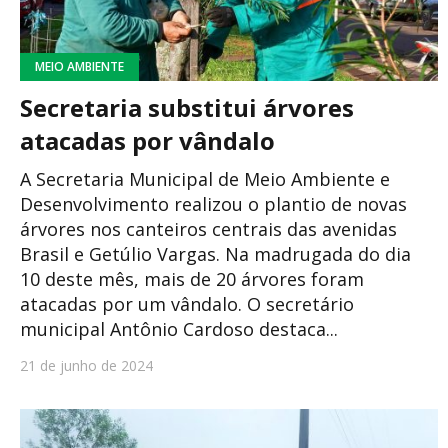
MEIO AMBIENTE
Secretaria substitui árvores
atacadas por vândalo
A Secretaria Municipal de Meio Ambiente e
Desenvolvimento realizou o plantio de novas
árvores nos canteiros centrais das avenidas
Brasil e Getúlio Vargas. Na madrugada do dia
10 deste mês, mais de 20 árvores foram
atacadas por um vândalo. O secretário
municipal Antônio Cardoso destaca...
21 de junho de 2024