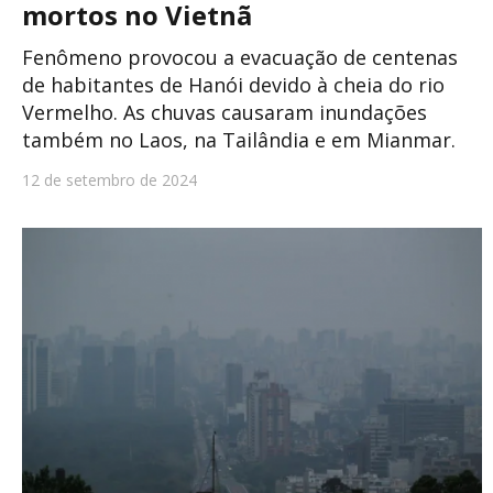
mortos no Vietnã
Fenômeno provocou a evacuação de centenas
de habitantes de Hanói devido à cheia do rio
Vermelho. As chuvas causaram inundações
também no Laos, na Tailândia e em Mianmar.
12 de setembro de 2024