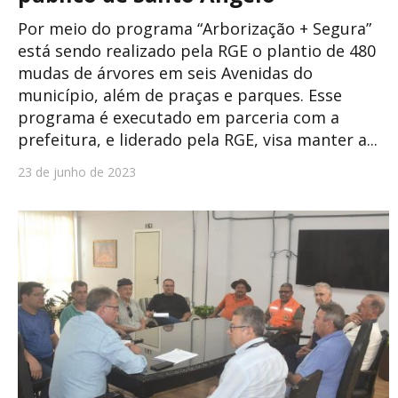
Por meio do programa “Arborização + Segura”
está sendo realizado pela RGE o plantio de 480
mudas de árvores em seis Avenidas do
município, além de praças e parques. Esse
programa é executado em parceria com a
prefeitura, e liderado pela RGE, visa manter a...
23 de junho de 2023