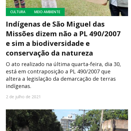
CULTURA
MEIO AMBIENTE
Indígenas de São Miguel das
Missões dizem não a PL 490/2007
e sim a biodiversidade e
conservação da natureza
O ato realizado na última quarta-feira, dia 30,
está em contraposição a PL 490/2007 que
altera a legislação da demarcação de terras
indígenas.
2 de julho de 2021