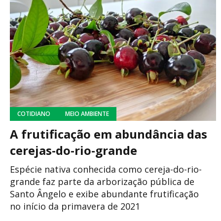
COTIDIANO
MEIO AMBIENTE
A frutificação em abundância das
cerejas-do-rio-grande
Espécie nativa conhecida como cereja-do-rio-
grande faz parte da arborização pública de
Santo Ângelo e exibe abundante frutificação
no início da primavera de 2021