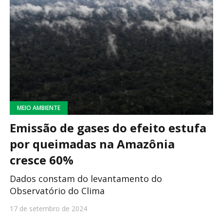
MEIO AMBIENTE
Emissão de gases do efeito estufa
por queimadas na Amazônia
cresce 60%
Dados constam do levantamento do
Observatório do Clima
17 de setembro de 2024