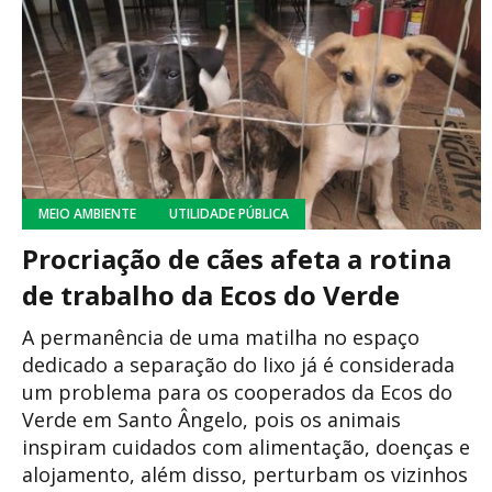
MEIO AMBIENTE
UTILIDADE PÚBLICA
Procriação de cães afeta a rotina
de trabalho da Ecos do Verde
A permanência de uma matilha no espaço
dedicado a separação do lixo já é considerada
um problema para os cooperados da Ecos do
Verde em Santo Ângelo, pois os animais
inspiram cuidados com alimentação, doenças e
alojamento, além disso, perturbam os vizinhos