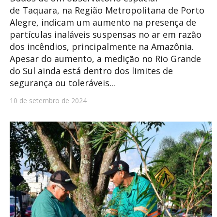
de Taquara, na Região Metropolitana de Porto
Alegre, indicam um aumento na presença de
partículas inaláveis suspensas no ar em razão
dos incêndios, principalmente na Amazônia.
Apesar do aumento, a medição no Rio Grande
do Sul ainda está dentro dos limites de
segurança ou toleráveis...
10 de setembro de 2024