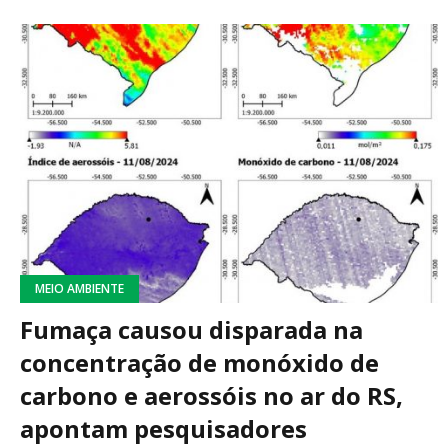
MEIO AMBIENTE
Fumaça causou disparada na
concentração de monóxido de
carbono e aerossóis no ar do RS,
apontam pesquisadores