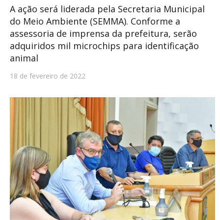
A ação será liderada pela Secretaria Municipal
do Meio Ambiente (SEMMA). Conforme a
assessoria de imprensa da prefeitura, serão
adquiridos mil microchips para identificação
animal
18 de fevereiro de 2022