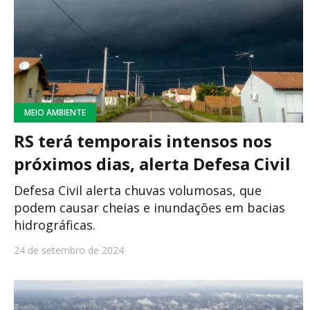
MEIO AMBIENTE
RS terá temporais intensos nos
próximos dias, alerta Defesa Civil
Defesa Civil alerta chuvas volumosas, que
podem causar cheias e inundações em bacias
hidrográficas.
24 de setembro de 2024