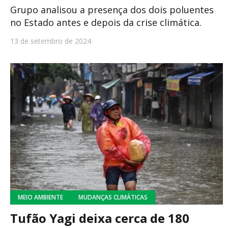
Grupo analisou a presença dos dois poluentes
no Estado antes e depois da crise climática.
13 de setembro de 2024
MEIO AMBIENTE
MUDANÇAS CLIMÁTICAS
Tufão Yagi deixa cerca de 180