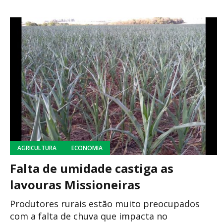
AGRICULTURA
ECONOMIA
Falta de umidade castiga as
lavouras Missioneiras
Produtores rurais estão muito preocupados
com a falta de chuva que impacta no