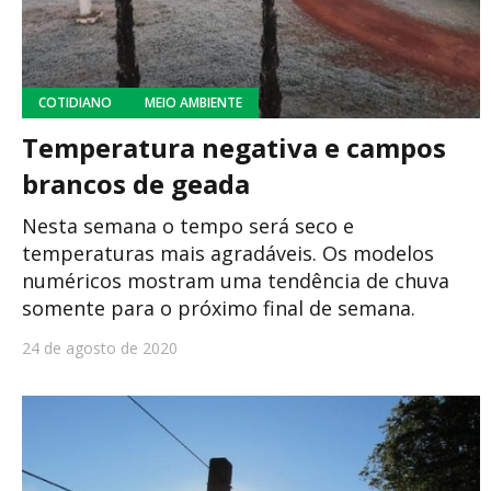
COTIDIANO
MEIO AMBIENTE
Temperatura negativa e campos
brancos de geada
Nesta semana o tempo será seco e
temperaturas mais agradáveis. Os modelos
numéricos mostram uma tendência de chuva
somente para o próximo final de semana.
24 de agosto de 2020