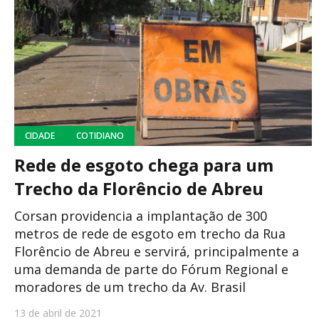
CIDADE
COTIDIANO
Rede de esgoto chega para um
Trecho da Florêncio de Abreu
Corsan providencia a implantação de 300
metros de rede de esgoto em trecho da Rua
Florêncio de Abreu e servirá, principalmente a
uma demanda de parte do Fórum Regional e
moradores de um trecho da Av. Brasil
13 de abril de 2021