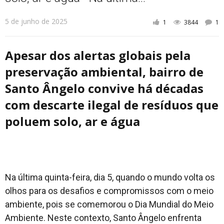
5 de junho de 2025
1
3844
1
Apesar dos alertas globais pela
preservação ambiental, bairro de
Santo Ângelo convive há décadas
com descarte ilegal de resíduos que
poluem solo, ar e água
Na última quinta-feira, dia 5, quando o mundo volta os
olhos para os desafios e compromissos com o meio
ambiente, pois se comemorou o Dia Mundial do Meio
Ambiente. Neste contexto, Santo Ângelo enfrenta