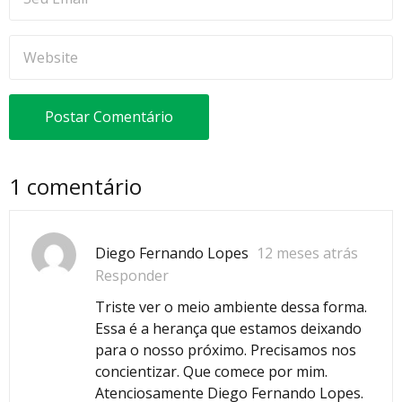
1 comentário
Diego Fernando Lopes
12 meses atrás
Responder
Triste ver o meio ambiente dessa forma.
Essa é a herança que estamos deixando
para o nosso próximo. Precisamos nos
concientizar. Que comece por mim.
Atenciosamente Diego Fernando Lopes.