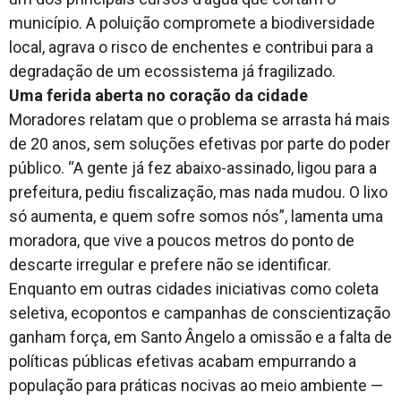
município. A poluição compromete a biodiversidade
local, agrava o risco de enchentes e contribui para a
degradação de um ecossistema já fragilizado.
Uma ferida aberta no coração da cidade
Moradores relatam que o problema se arrasta há mais
de 20 anos, sem soluções efetivas por parte do poder
público. “A gente já fez abaixo-assinado, ligou para a
prefeitura, pediu fiscalização, mas nada mudou. O lixo
só aumenta, e quem sofre somos nós”, lamenta uma
moradora, que vive a poucos metros do ponto de
descarte irregular e prefere não se identificar.
Enquanto em outras cidades iniciativas como coleta
seletiva, ecopontos e campanhas de conscientização
ganham força, em Santo Ângelo a omissão e a falta de
políticas públicas efetivas acabam empurrando a
população para práticas nocivas ao meio ambiente —