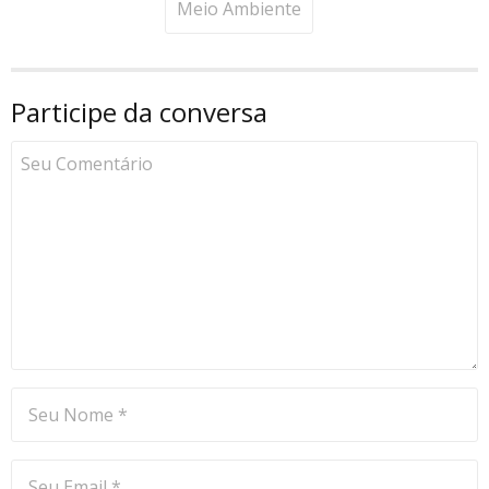
Meio Ambiente
Participe da conversa