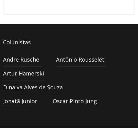
Colunistas
Andre Ruschel
Antônio Rousselet
Artur Hamerski
Dinalva Alves de Souza
Jonatã Junior
Oscar Pinto Jung