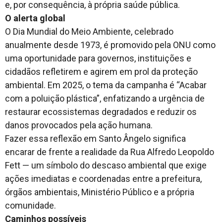
e, por consequência, à própria saúde pública.
O alerta global
O Dia Mundial do Meio Ambiente, celebrado
anualmente desde 1973, é promovido pela ONU como
uma oportunidade para governos, instituições e
cidadãos refletirem e agirem em prol da proteção
ambiental. Em 2025, o tema da campanha é “Acabar
com a poluição plástica”, enfatizando a urgência de
restaurar ecossistemas degradados e reduzir os
danos provocados pela ação humana.
Fazer essa reflexão em Santo Ângelo significa
encarar de frente a realidade da Rua Alfredo Leopoldo
Fett — um símbolo do descaso ambiental que exige
ações imediatas e coordenadas entre a prefeitura,
órgãos ambientais, Ministério Público e a própria
comunidade.
Caminhos possíveis