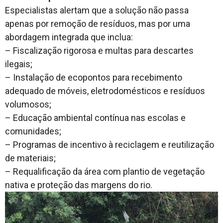
Especialistas alertam que a solução não passa
apenas por remoção de resíduos, mas por uma
abordagem integrada que inclua:
– Fiscalização rigorosa e multas para descartes
ilegais;
– Instalação de ecopontos para recebimento
adequado de móveis, eletrodomésticos e resíduos
volumosos;
– Educação ambiental contínua nas escolas e
comunidades;
– Programas de incentivo à reciclagem e reutilização
de materiais;
– Requalificação da área com plantio de vegetação
nativa e proteção das margens do rio.