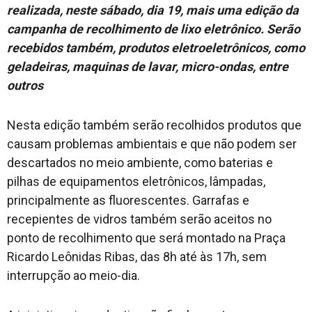
realizada, neste sábado, dia 19, mais uma edição da
campanha de recolhimento de lixo eletrônico. Serão
recebidos também, produtos eletroeletrônicos, como
geladeiras, maquinas de lavar, micro-ondas, entre
outros
Nesta edição também serão recolhidos produtos que
causam problemas ambientais e que não podem ser
descartados no meio ambiente, como baterias e
pilhas de equipamentos eletrônicos, lâmpadas,
principalmente as fluorescentes. Garrafas e
recepientes de vidros também serão aceitos no
ponto de recolhimento que será montado na Praça
Ricardo Leônidas Ribas, das 8h até às 17h, sem
interrupção ao meio-dia.