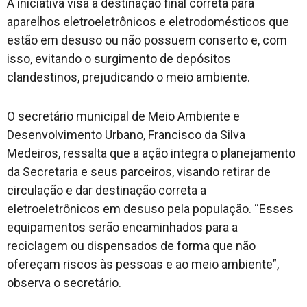
A iniciativa visa a destinação final correta para
aparelhos eletroeletrônicos e eletrodomésticos que
estão em desuso ou não possuem conserto e, com
isso, evitando o surgimento de depósitos
clandestinos, prejudicando o meio ambiente.
O secretário municipal de Meio Ambiente e
Desenvolvimento Urbano, Francisco da Silva
Medeiros, ressalta que a ação integra o planejamento
da Secretaria e seus parceiros, visando retirar de
circulação e dar destinação correta a
eletroeletrônicos em desuso pela população. “Esses
equipamentos serão encaminhados para a
reciclagem ou dispensados de forma que não
ofereçam riscos às pessoas e ao meio ambiente”,
observa o secretário.