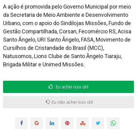
A ação é promovida pelo Governo Municipal por meio
da Secretaria de Meio Ambiente e Desenvolvimento
Urbano, com o apoio do Sindilojas Missões, Fundo de
Gestão Compartilhada, Corsan, Fecomércio RS, Acisa
Santo Ângelo, URI Santo Ângelo, FASA, Movimento de
Cursilhos de Cristandade do Brasil (MCC),
Natusomos, Lions Clube de Santo Ângelo Tiaraju,
Brigada Militar e Unimed Missões.
Eu achei isso útil
Eu não achei isso útil