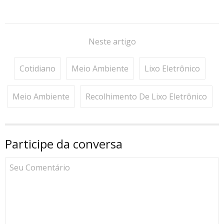
Neste artigo
Cotidiano
Meio Ambiente
Lixo Eletrônico
Meio Ambiente
Recolhimento De Lixo Eletrônico
Participe da conversa