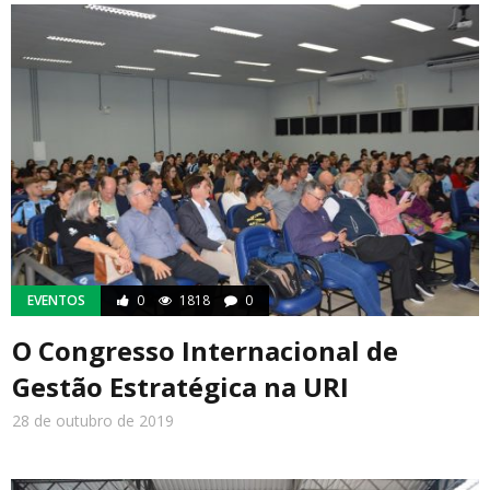
EVENTOS
0
1818
0
O Congresso Internacional de
Gestão Estratégica na URI
28 de outubro de 2019