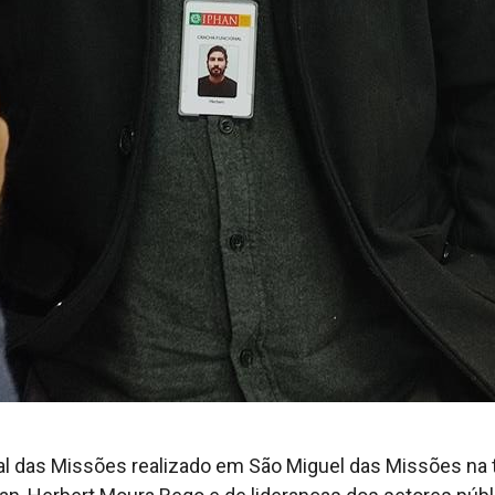
 das Missões realizado em São Miguel das Missões na tard