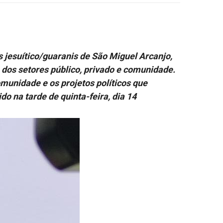
 jesuítico/guaranis de São Miguel Arcanjo,
o dos setores público, privado e comunidade.
munidade e os projetos políticos que
o na tarde de quinta-feira, dia 14