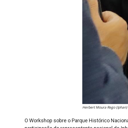
Herbert Moura Rego (Iphan)
O Workshop sobre o Parque Histórico Nacional