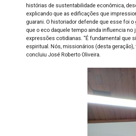
histórias de sustentabilidade econômica, des
explicando que as edificações que impression
guarani. O historiador defende que esse foi 
que o eco daquele tempo ainda influencia no 
expressões cotidianas. “É fundamental que si
espiritual. Nós, missionários (desta geração),
concluiu José Roberto Oliveira.