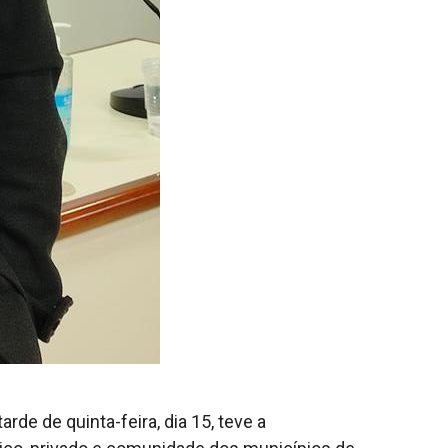
e de quinta-feira, dia 15, teve a