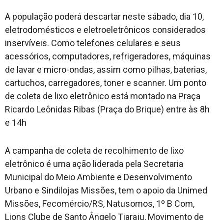
A população poderá descartar neste sábado, dia 10,
eletrodomésticos e eletroeletrônicos considerados
inservíveis. Como telefones celulares e seus
acessórios, computadores, refrigeradores, máquinas
de lavar e micro-ondas, assim como pilhas, baterias,
cartuchos, carregadores, toner e scanner. Um ponto
de coleta de lixo eletrônico está montado na Praça
Ricardo Leônidas Ribas (Praça do Brique) entre às 8h
e 14h
A campanha de coleta de recolhimento de lixo
eletrônico é uma ação liderada pela Secretaria
Municipal do Meio Ambiente e Desenvolvimento
Urbano e Sindilojas Missões, tem o apoio da Unimed
Missões, Fecomércio/RS, Natusomos, 1º B Com,
Lions Clube de Santo Ângelo Tiaraju, Movimento de