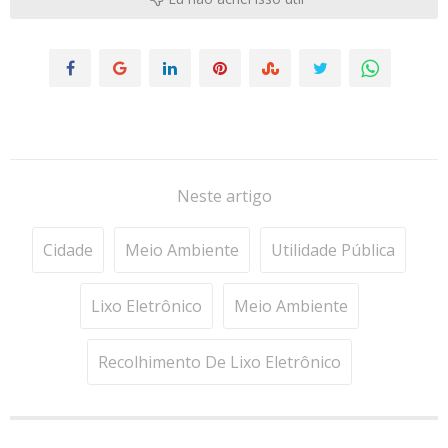
Neste artigo
Cidade
Meio Ambiente
Utilidade Pública
Lixo Eletrônico
Meio Ambiente
Recolhimento De Lixo Eletrônico