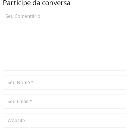
Participe da conversa