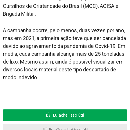
Cursilhos de Cristandade do Brasil (MCC), ACISA e
Brigada Militar.
A campanha ocorre, pelo menos, duas vezes por ano,
mas em 2021, a primeira ação teve que ser cancelada
devido ao agravamento da pandemia de Covid-19. Em
média, cada campanha alcança mais de 25 toneladas
de lixo. Mesmo assim, ainda é possível visualizar em
diversos locais material deste tipo descartado de
modo indevido.
Eu achei isso útil
Eu não achei isso útil