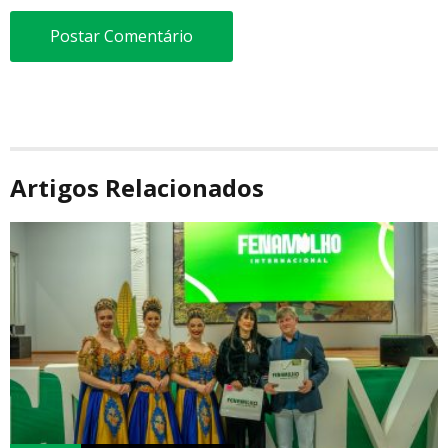
Artigos Relacionados