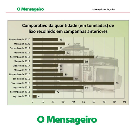
Cotidiano