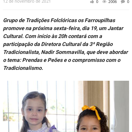
12 de novembro de 2021
0
2006
0
Cotidiano
Grupo de Tradições Folclóricas os Farroupilhas
promove na próxima sexta-feira, dia 19, um Jantar
Cultural. Com início às 20h contará com a
participação da Diretora Cultural da 3ª Região
Tradicionalista, Nadir Sommavilla, que deve abordar
o tema: Prendas e Peões e o compromisso com o
Tradicionalismo.