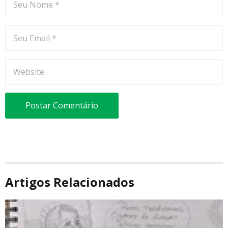
Artigos Relacionados