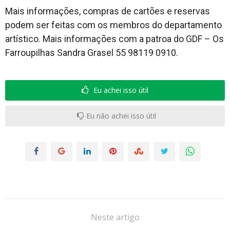
Mais informações, compras de cartões e reservas
podem ser feitas com os membros do departamento
artístico. Mais informações com a patroa do GDF – Os
Farroupilhas Sandra Grasel 55 98119 0910.
Eu achei isso útil
Eu não achei isso útil
Neste artigo