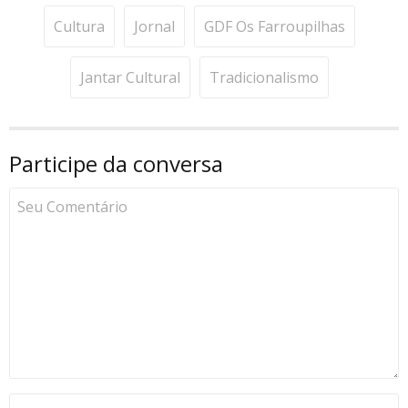
Cultura
Jornal
GDF Os Farroupilhas
Jantar Cultural
Tradicionalismo
Participe da conversa