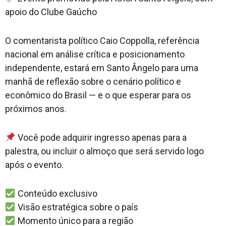
apoio do Clube Gaúcho
O comentarista político Caio Coppolla, referência
nacional em análise crítica e posicionamento
independente, estará em Santo Ângelo para uma
manhã de reflexão sobre o cenário político e
econômico do Brasil — e o que esperar para os
próximos anos.
Você pode adquirir ingresso apenas para a
palestra, ou incluir o almoço que será servido logo
após o evento.
Conteúdo exclusivo
Visão estratégica sobre o país
Momento único para a região