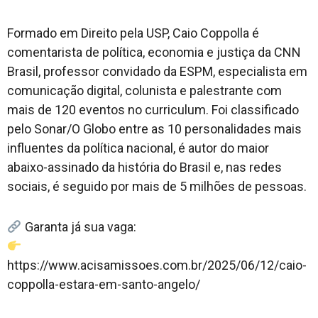
Formado em Direito pela USP, Caio Coppolla é
comentarista de política, economia e justiça da CNN
Brasil, professor convidado da ESPM, especialista em
comunicação digital, colunista e palestrante com
mais de 120 eventos no curriculum. Foi classificado
pelo Sonar/O Globo entre as 10 personalidades mais
influentes da política nacional, é autor do maior
abaixo-assinado da história do Brasil e, nas redes
sociais, é seguido por mais de 5 milhões de pessoas.
Garanta já sua vaga:
https://www.acisamissoes.com.br/2025/06/12/caio-
coppolla-estara-em-santo-angelo/