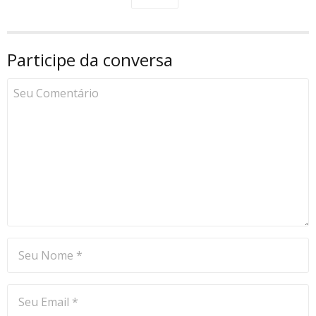
Participe da conversa