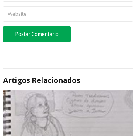
Artigos Relacionados