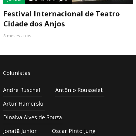
Festival Internacional de Teatro
Cidade dos Anjos
8 meses atrás
Colunistas
Andre Ruschel
Antônio Rousselet
Artur Hamerski
Dinalva Alves de Souza
Jonatã Junior
Oscar Pinto Jung