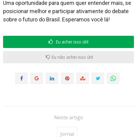
Uma oportunidade para quem quer entender mais, se
posicionar melhor e participar ativamente do debate
sobre o futuro do Brasil. Esperamos você lá!
Eu achei isso útil
Eu não achei isso útil
Neste artigo
Jornal