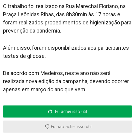
O trabalho foi realizado na Rua Marechal Floriano, na
Praça Leônidas Ribas, das 8h30min às 17 horas e
foram realizados procedimentos de higienização para
prevenção da pandemia.
Além disso, foram disponibilizados aos participantes
testes de glicose.
De acordo com Medeiros, neste ano não será
realizada nova edição da campanha, devendo ocorrer
apenas em março do ano que vem.
Eu achei isso útil
Eu não achei isso útil