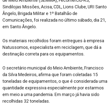
de Meio Ambiente (SEMMA), Fecomércio-RS,
Sindilojas Missões, Acisa, CDL, Lions Clube, URI Santo
Ângelo, Brigada Militar e 1º Batalhão de
Comunicações, foi realizada no último sábado, dia 21,
em Santo Ângelo.
Os materiais recolhidos foram entregues à empresa
Natussomos, especialista em reciclagem, que dá a
destinação correta para os equipamentos.
O secretário municipal do Meio Ambiente, Francisco
da Silva Medeiros, afirma que foram coletadas 15
toneladas de equipamentos, o que é considerada uma
quantidade expressiva especialmente por estarmos
em meio a uma pandemia. Em março já havia sido
recolhidas 32 toneladas.