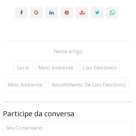
Neste artigo
Geral
Meio Ambiente
Lixo Eletrônico
Meio Ambiente
Recolhimento De Lixo Eletrônico
Participe da conversa