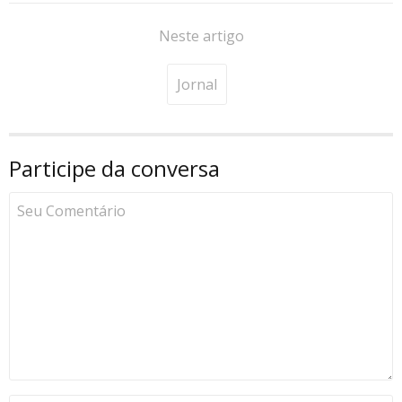
Neste artigo
Jornal
Participe da conversa