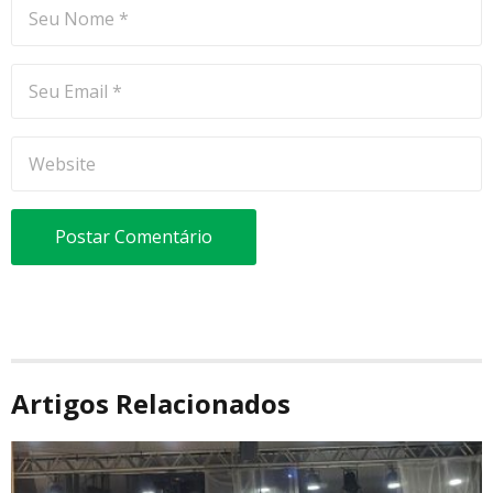
Artigos Relacionados