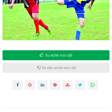
Eu achei isso útil
Eu não achei isso útil