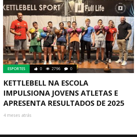
ESPORTES
0
2796
0
KETTLEBELL NA ESCOLA
IMPULSIONA JOVENS ATLETAS E
APRESENTA RESULTADOS DE 2025
4 meses atrás