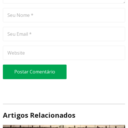
Artigos Relacionados