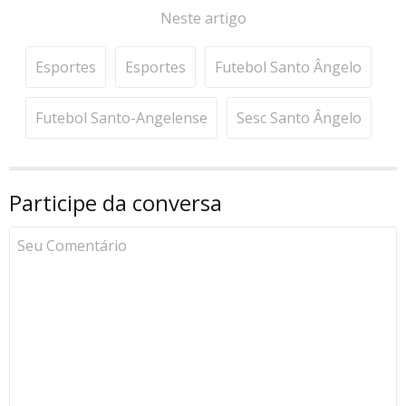
Neste artigo
Esportes
Esportes
Futebol Santo Ângelo
Futebol Santo-Angelense
Sesc Santo Ângelo
Participe da conversa