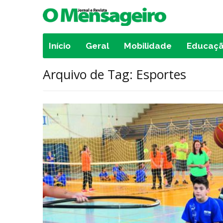
Início
Geral
Mobilidade
Educaç
Arquivo de Tag: Esportes