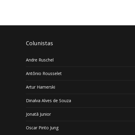
Colunistas
Andre Ruschel
Antônio Rousselet
Artur Hamerski
Dinalva Alves de Souza
Jonatã Junior
Oscar Pinto Jung