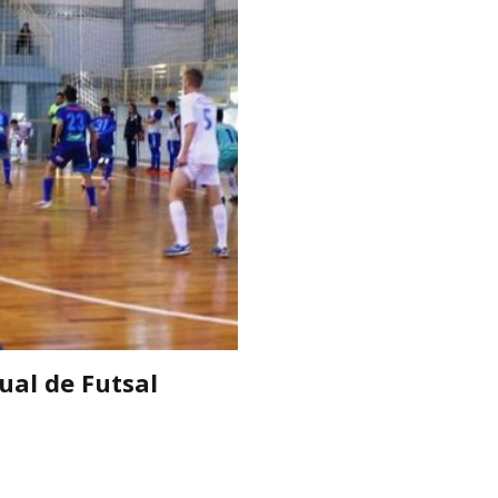
ual de Futsal