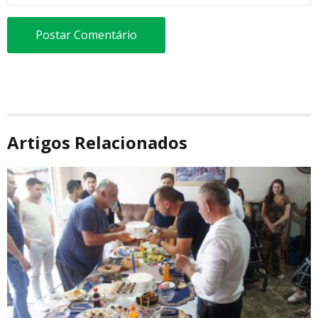
Artigos Relacionados