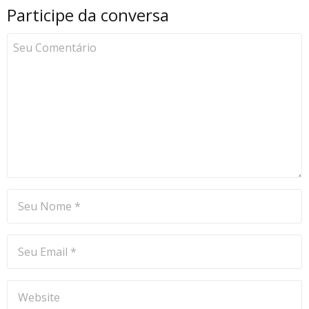
Participe da conversa