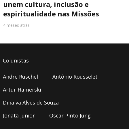
unem cultura, inclusão e
espiritualidade nas Missões
4 meses atrás
Colunistas
Andre Ruschel
Antônio Rousselet
Artur Hamerski
Dinalva Alves de Souza
Jonatã Junior
Oscar Pinto Jung