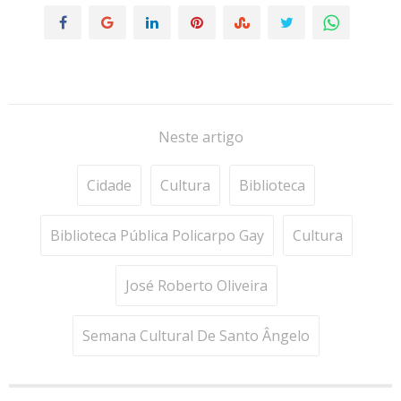
Neste artigo
Cidade
Cultura
Biblioteca
Biblioteca Pública Policarpo Gay
Cultura
José Roberto Oliveira
Semana Cultural De Santo Ângelo