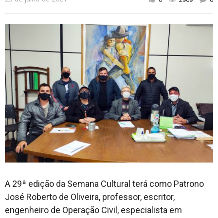
A 29ª edição da Semana Cultural terá como Patrono
José Roberto de Oliveira, professor, escritor,
engenheiro de Operação Civil, especialista em