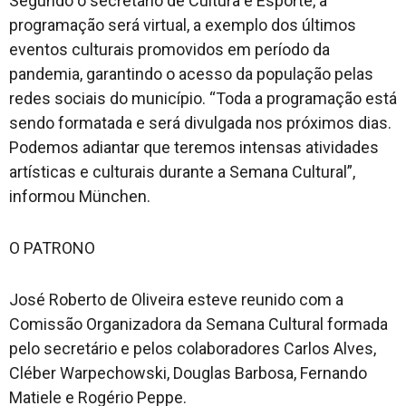
Segundo o secretário de Cultura e Esporte, a
programação será virtual, a exemplo dos últimos
eventos culturais promovidos em período da
pandemia, garantindo o acesso da população pelas
redes sociais do município. “Toda a programação está
sendo formatada e será divulgada nos próximos dias.
Podemos adiantar que teremos intensas atividades
artísticas e culturais durante a Semana Cultural”,
informou München.
O PATRONO
José Roberto de Oliveira esteve reunido com a
Comissão Organizadora da Semana Cultural formada
pelo secretário e pelos colaboradores Carlos Alves,
Cléber Warpechowski, Douglas Barbosa, Fernando
Matiele e Rogério Peppe.