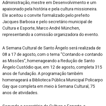
Administração, mestre em Desenvolvimento e um
apaixonado pela história e pela cultura missioneira.
Ele aceitou o convite formalizado pelo prefeito
Jacques Barbosa e pelo secretário municipal de
Cultura e Esporte, Marco André München,
representando a comissão organizadora do evento.
A Semana Cultural de Santo Ângelo será realizada de
08 a 17 de agosto, com o tema “Contando e contando
as Missões”, homenageando a Redução de Santo
Ângelo Custódio que, em 12 de agosto, completa 315
anos de fundação. A programação também
homenageará a Biblioteca Pública Municipal Policarpo
Gay que completa em meio à Semana Cultural, 75
anos de atividades.