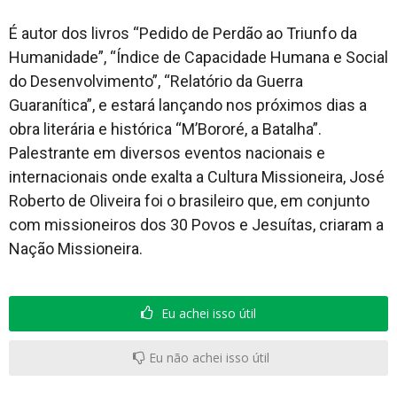
É autor dos livros “Pedido de Perdão ao Triunfo da
Humanidade”, “Índice de Capacidade Humana e Social
do Desenvolvimento”, “Relatório da Guerra
Guaranítica”, e estará lançando nos próximos dias a
obra literária e histórica “M’Bororé, a Batalha”.
Palestrante em diversos eventos nacionais e
internacionais onde exalta a Cultura Missioneira, José
Roberto de Oliveira foi o brasileiro que, em conjunto
com missioneiros dos 30 Povos e Jesuítas, criaram a
Nação Missioneira.
Eu achei isso útil
Eu não achei isso útil