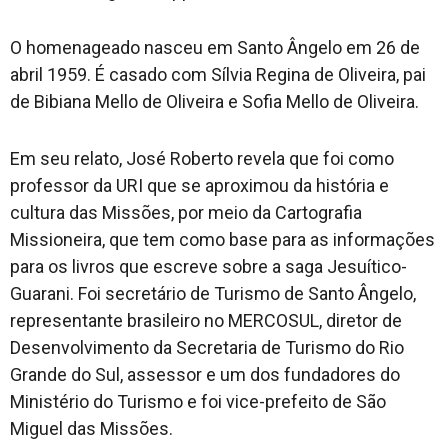
O homenageado nasceu em Santo Ângelo em 26 de
abril 1959. É casado com Sílvia Regina de Oliveira, pai
de Bibiana Mello de Oliveira e Sofia Mello de Oliveira.
Em seu relato, José Roberto revela que foi como
professor da URI que se aproximou da história e
cultura das Missões, por meio da Cartografia
Missioneira, que tem como base para as informações
para os livros que escreve sobre a saga Jesuítico-
Guarani. Foi secretário de Turismo de Santo Ângelo,
representante brasileiro no MERCOSUL, diretor de
Desenvolvimento da Secretaria de Turismo do Rio
Grande do Sul, assessor e um dos fundadores do
Ministério do Turismo e foi vice-prefeito de São
Miguel das Missões.