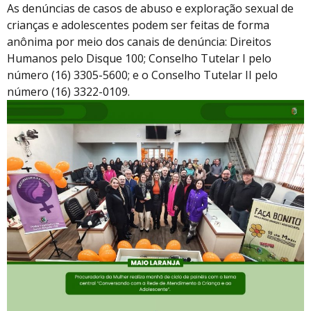
As denúncias de casos de abuso e exploração sexual de
crianças e adolescentes podem ser feitas de forma
anônima por meio dos canais de denúncia: Direitos
Humanos pelo Disque 100; Conselho Tutelar I pelo
número (16) 3305-5600; e o Conselho Tutelar II pelo
número (16) 3322-0109.