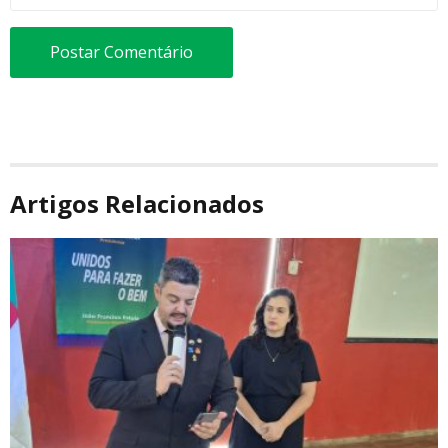
Artigos Relacionados