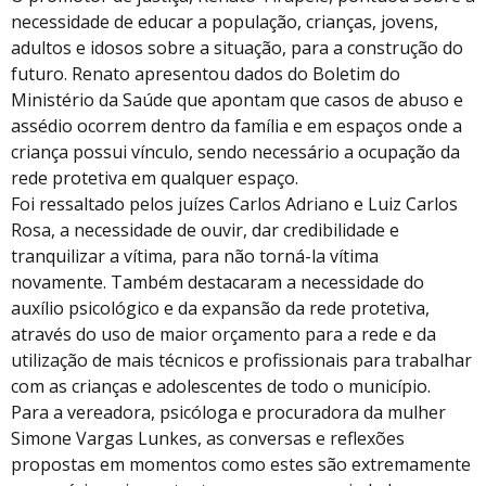
necessidade de educar a população, crianças, jovens,
adultos e idosos sobre a situação, para a construção do
futuro. Renato apresentou dados do Boletim do
Ministério da Saúde que apontam que casos de abuso e
assédio ocorrem dentro da família e em espaços onde a
criança possui vínculo, sendo necessário a ocupação da
rede protetiva em qualquer espaço.
Foi ressaltado pelos juízes Carlos Adriano e Luiz Carlos
Rosa, a necessidade de ouvir, dar credibilidade e
tranquilizar a vítima, para não torná-la vítima
novamente. Também destacaram a necessidade do
auxílio psicológico e da expansão da rede protetiva,
através do uso de maior orçamento para a rede e da
utilização de mais técnicos e profissionais para trabalhar
com as crianças e adolescentes de todo o município.
Para a vereadora, psicóloga e procuradora da mulher
Simone Vargas Lunkes, as conversas e reflexões
propostas em momentos como estes são extremamente