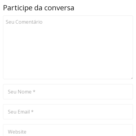
Participe da conversa