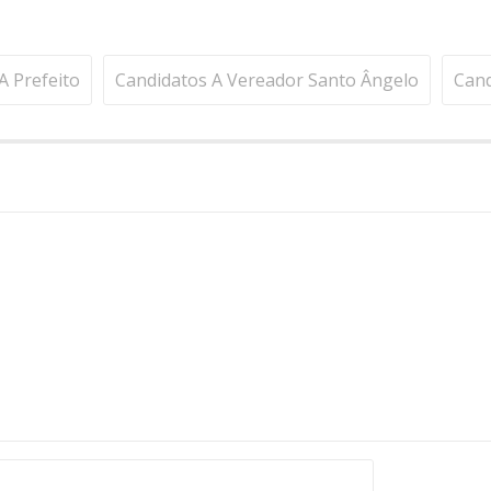
A Prefeito
Candidatos A Vereador Santo Ângelo
Cand