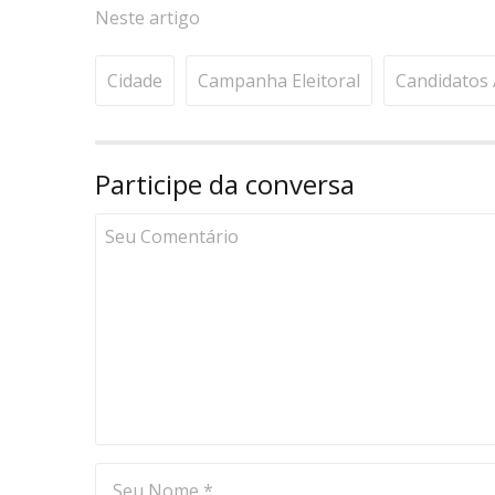
Neste artigo
Cidade
Campanha Eleitoral
Candidatos 
Participe da conversa