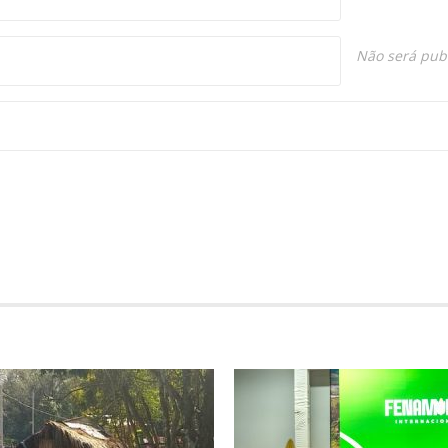
Não será pub