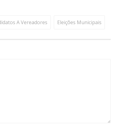
idatos A Vereadores
Eleições Municipais