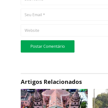
Artigos Relacionados