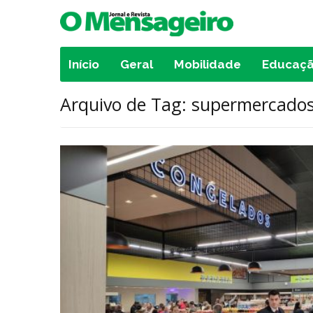
Início
Geral
Mobilidade
Educaç
Arquivo de Tag: supermercado