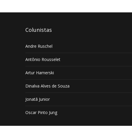
Colunistas
Andre Ruschel
Antônio Rousselet
Artur Hamerski
Dinalva Alves de Souza
Jonatã Junior
Oscar Pinto Jung