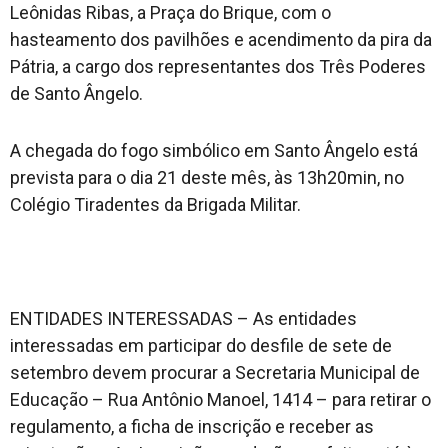
Leônidas Ribas, a Praça do Brique, com o
hasteamento dos pavilhões e acendimento da pira da
Pátria, a cargo dos representantes dos Três Poderes
de Santo Ângelo.
A chegada do fogo simbólico em Santo Ângelo está
prevista para o dia 21 deste mês, às 13h20min, no
Colégio Tiradentes da Brigada Militar.
ENTIDADES INTERESSADAS – As entidades
interessadas em participar do desfile de sete de
setembro devem procurar a Secretaria Municipal de
Educação – Rua Antônio Manoel, 1414 – para retirar o
regulamento, a ficha de inscrição e receber as