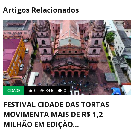
Artigos Relacionados
CIDADE
0
3446
0
FESTIVAL CIDADE DAS TORTAS
MOVIMENTA MAIS DE R$ 1,2
MILHÃO EM EDIÇÃO…