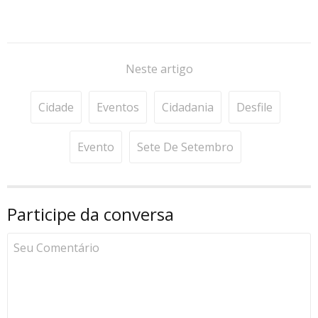
Neste artigo
Cidade
Eventos
Cidadania
Desfile
Evento
Sete De Setembro
Participe da conversa