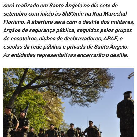
será realizado em Santo Ângelo no dia sete de
Cotidiano
setembro com início às 8h30min na Rua Marechal
Floriano. A abertura será com o desfile dos militares,
órgãos de segurança pública, seguidos pelos grupos
de escoteiros, clubes de desbravadores, APAE, e
escolas da rede pública e privada de Santo Ângelo.
As entidades representativas encerrarão o desfile.