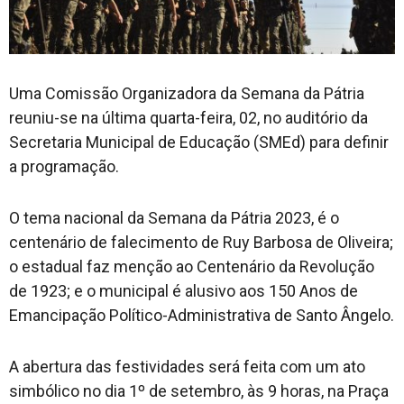
Uma Comissão Organizadora da Semana da Pátria
reuniu-se na última quarta-feira, 02, no auditório da
Secretaria Municipal de Educação (SMEd) para definir
a programação.
O tema nacional da Semana da Pátria 2023, é o
centenário de falecimento de Ruy Barbosa de Oliveira;
o estadual faz menção ao Centenário da Revolução
de 1923; e o municipal é alusivo aos 150 Anos de
Emancipação Político-Administrativa de Santo Ângelo.
A abertura das festividades será feita com um ato
simbólico no dia 1º de setembro, às 9 horas, na Praça