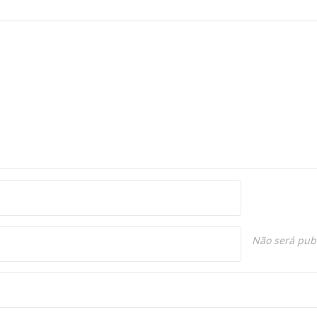
Não será pub