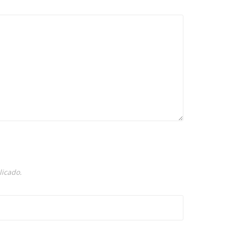
licado.