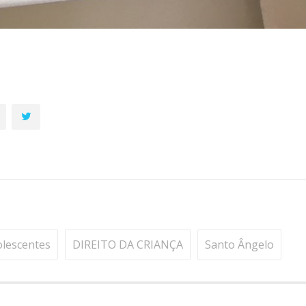
olescentes
DIREITO DA CRIANÇA
Santo Ângelo