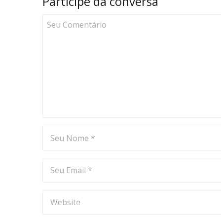
Participe da conversa