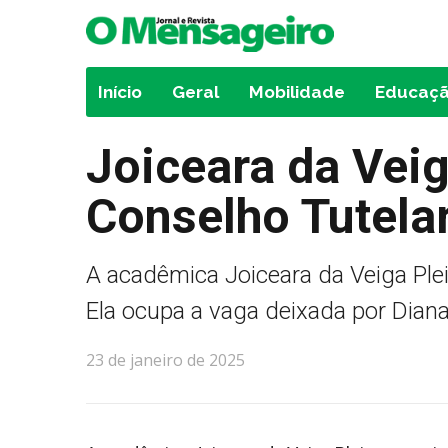
Início
Geral
Mobilidade
Educaç
Joiceara da Veig
Conselho Tutela
A acadêmica Joiceara da Veiga Plei
Ela ocupa a vaga deixada por Diana
23 de janeiro de 2025