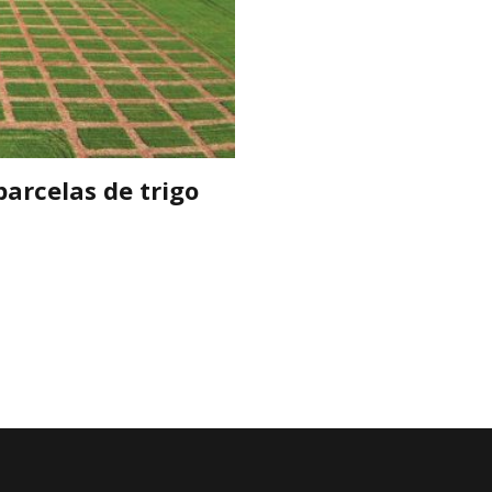
parcelas de trigo