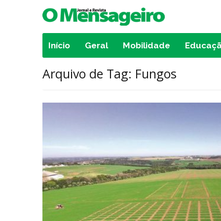
Início
Geral
Mobilidade
Educaç
Arquivo de Tag: Fungos