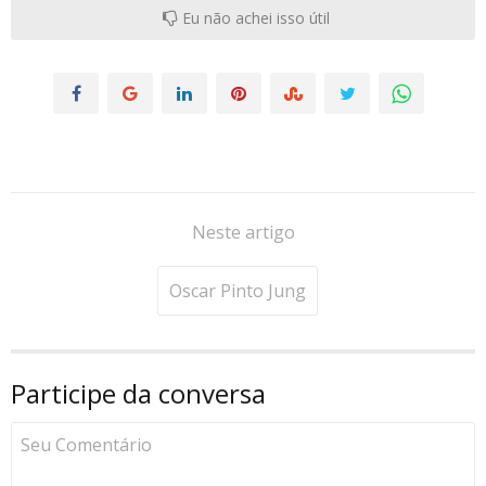
Eu não achei isso útil
Neste artigo
Oscar Pinto Jung
Participe da conversa