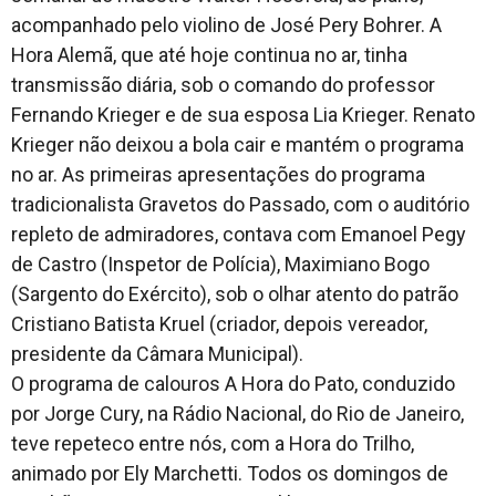
acompanhado pelo violino de José Pery Bohrer. A
Hora Alemã, que até hoje continua no ar, tinha
transmissão diária, sob o comando do professor
Fernando Krieger e de sua esposa Lia Krieger. Renato
Krieger não deixou a bola cair e mantém o programa
no ar. As primeiras apresentações do programa
tradicionalista Gravetos do Passado, com o auditório
repleto de admiradores, contava com Emanoel Pegy
de Castro (Inspetor de Polícia), Maximiano Bogo
(Sargento do Exército), sob o olhar atento do patrão
Cristiano Batista Kruel (criador, depois vereador,
presidente da Câmara Municipal).
O programa de calouros A Hora do Pato, conduzido
por Jorge Cury, na Rádio Nacional, do Rio de Janeiro,
teve repeteco entre nós, com a Hora do Trilho,
animado por Ely Marchetti. Todos os domingos de