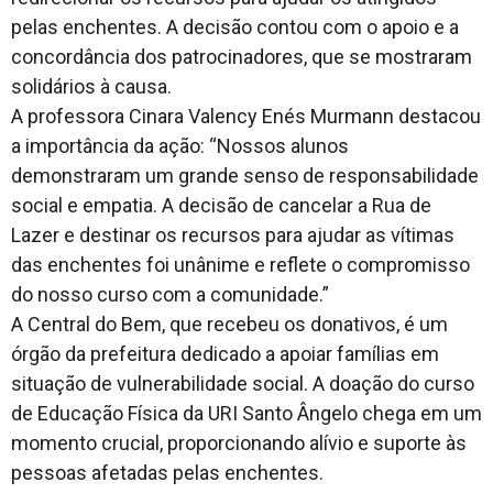
pelas enchentes. A decisão contou com o apoio e a
concordância dos patrocinadores, que se mostraram
solidários à causa.
A professora Cinara Valency Enés Murmann destacou
a importância da ação: “Nossos alunos
demonstraram um grande senso de responsabilidade
social e empatia. A decisão de cancelar a Rua de
Lazer e destinar os recursos para ajudar as vítimas
das enchentes foi unânime e reflete o compromisso
do nosso curso com a comunidade.”
A Central do Bem, que recebeu os donativos, é um
órgão da prefeitura dedicado a apoiar famílias em
situação de vulnerabilidade social. A doação do curso
de Educação Física da URI Santo Ângelo chega em um
momento crucial, proporcionando alívio e suporte às
pessoas afetadas pelas enchentes.