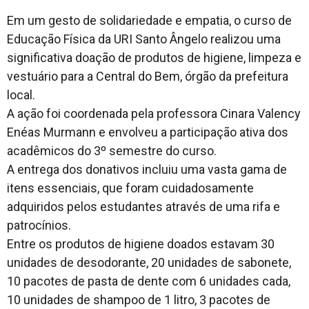
Em um gesto de solidariedade e empatia, o curso de
Educação Física da URI Santo Ângelo realizou uma
significativa doação de produtos de higiene, limpeza e
vestuário para a Central do Bem, órgão da prefeitura
local.
A ação foi coordenada pela professora Cinara Valency
Enéas Murmann e envolveu a participação ativa dos
acadêmicos do 3º semestre do curso.
A entrega dos donativos incluiu uma vasta gama de
itens essenciais, que foram cuidadosamente
adquiridos pelos estudantes através de uma rifa e
patrocínios.
Entre os produtos de higiene doados estavam 30
unidades de desodorante, 20 unidades de sabonete,
10 pacotes de pasta de dente com 6 unidades cada,
10 unidades de shampoo de 1 litro, 3 pacotes de