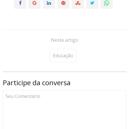
Neste artigo
Educação
Participe da conversa