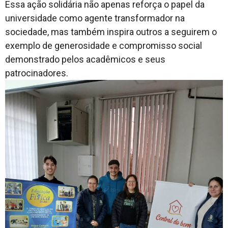
Essa ação solidária não apenas reforça o papel da
universidade como agente transformador na
sociedade, mas também inspira outros a seguirem o
exemplo de generosidade e compromisso social
demonstrado pelos acadêmicos e seus
patrocinadores.