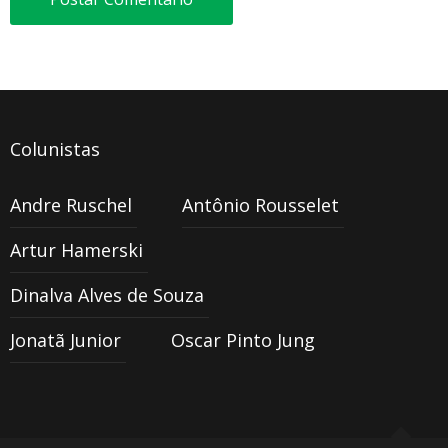
Colunistas
Andre Ruschel
Antônio Rousselet
Artur Hamerski
Dinalva Alves de Souza
Jonatã Junior
Oscar Pinto Jung