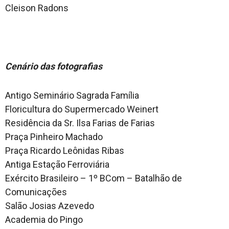
Cleison Radons
Cenário das fotografias
Antigo Seminário Sagrada Família
Floricultura do Supermercado Weinert
Residência da Sr. Ilsa Farias de Farias
Praça Pinheiro Machado
Praça Ricardo Leônidas Ribas
Antiga Estação Ferroviária
Exército Brasileiro – 1º BCom – Batalhão de
Comunicações
Salão Josias Azevedo
Academia do Pingo