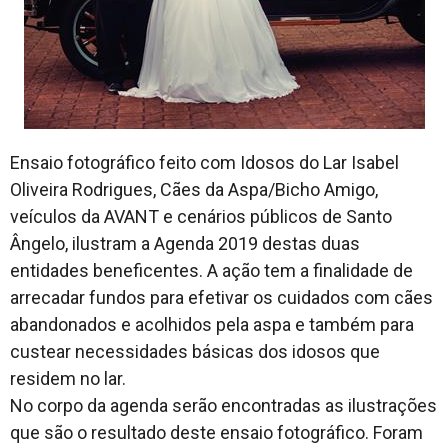
Ensaio fotográfico feito com Idosos do Lar Isabel
Oliveira Rodrigues, Cães da Aspa/Bicho Amigo,
veículos da AVANT e cenários públicos de Santo
Ângelo, ilustram a Agenda 2019 destas duas
entidades beneficentes. A ação tem a finalidade de
arrecadar fundos para efetivar os cuidados com cães
abandonados e acolhidos pela aspa e também para
custear necessidades básicas dos idosos que
residem no lar.
No corpo da agenda serão encontradas as ilustrações
que são o resultado deste ensaio fotográfico. Foram