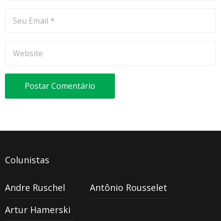
Colunistas
Andre Ruschel
Antônio Rousselet
Artur Hamerski