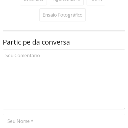
Ensaio Fotográfico
Participe da conversa