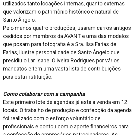
utilizados tanto locações internas, quanto externas
que valorizam o patrimônio histórico e natural de
Santo Ângelo.
Pelo menos quatro produções, usaram carros antigos
cedidos por membros da AVANT e uma das modelos
que posam para fotografia é a Sra. Ilsa Farias de
Farias, ilustre personalidade de Santo Ângelo que
presidiu o Lar Isabel Oliveira Rodrigues por vários
mandatos e tem uma vasta lista de contribuições
para esta instituição.
Como colaborar com a campanha
Este primeiro lote de agendas já está a venda em 12
locais. O trabalho de produção e confecção da agenda
foi realizado com o esforço voluntário de
profissionais e contou com o aporte financeiros para
a confecção de empresários patrocinadores. As