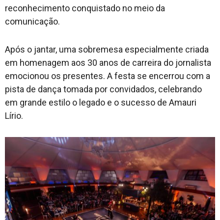
reconhecimento conquistado no meio da
comunicação.
Após o jantar, uma sobremesa especialmente criada
em homenagem aos 30 anos de carreira do jornalista
emocionou os presentes. A festa se encerrou com a
pista de dança tomada por convidados, celebrando
em grande estilo o legado e o sucesso de Amauri
Lírio.