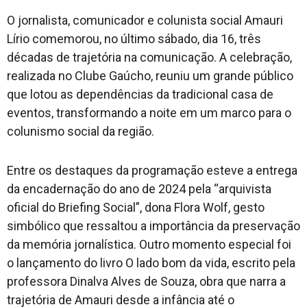
O jornalista, comunicador e colunista social Amauri
Cotidiano
Lírio comemorou, no último sábado, dia 16, três
décadas de trajetória na comunicação. A celebração,
realizada no Clube Gaúcho, reuniu um grande público
que lotou as dependências da tradicional casa de
eventos, transformando a noite em um marco para o
colunismo social da região.
Entre os destaques da programação esteve a entrega
da encadernação do ano de 2024 pela “arquivista
oficial do Briefing Social”, dona Flora Wolf, gesto
simbólico que ressaltou a importância da preservação
da memória jornalística. Outro momento especial foi
o lançamento do livro O lado bom da vida, escrito pela
professora Dinalva Alves de Souza, obra que narra a
trajetória de Amauri desde a infância até o