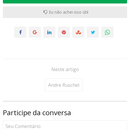
Eu não achei isso útil
Neste artigo
Andre Ruschel
Participe da conversa